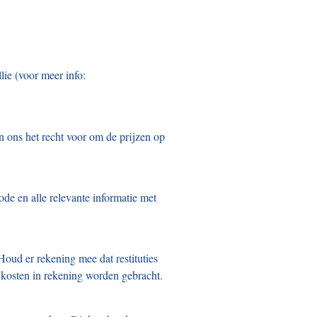
ie (voor meer info:
 ons het recht voor om de prijzen op
de en alle relevante informatie met
oud er rekening mee dat restituties
 kosten in rekening worden gebracht.