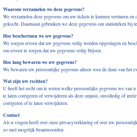
Waarom verzamelen we deze gegevens?
We verzamelen deze gegevens om uw tickets te kunnen versturen en om
gekocht. Daarnaast gebruiken we deze gegevens om statistieken bij te
Hoe beschermen we uw gegevens?
We zorgen ervoor dat uw gegevens veilig worden opgeslagen en besch
om ervoor te zorgen dat uw gegevens veilig blijven.
Hoe lang bewaren we uw gegevens?
We bewaren uw persoonlijke gegevens alleen voor de duur van het e
Wat zijn uw rechten?
U heeft het recht om te weten welke persoonlijke gegevens we van 
te laten corrigeren of verwijderen als deze onjuist, onvolledig of ir
corrigeren of te laten verwijderen.
Contact
Als u vragen heeft over onze privacyverklaring of over uw persoonli
zo snel mogelijk beantwoorden.