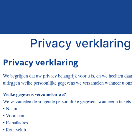
Privacy verklarin
Privacy verklaring
We begrijpen dat uw privacy belangrijk voor u is, en we hechten da
uitleggen welke persoonlijke gegevens we verzamelen wanneer u onz
Welke gegevens verzamelen we?
We verzamelen de volgende persoonlijke gegevens wanneer u tickets
• Naam
• Voornaam
• E-mailadres
• Rotaryclub