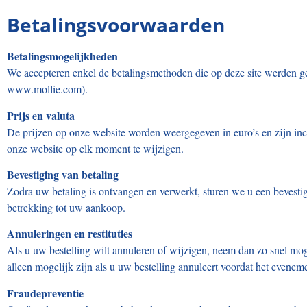
Betalingsvoorwaarden
Betalingsmogelijkheden
We accepteren enkel de betalingsmethoden die op deze site werden ge
www.mollie.com).
Prijs en valuta
De prijzen op onze website worden weergegeven in euro’s en zijn in
onze website op elk moment te wijzigen.
Bevestiging van betaling
Zodra uw betaling is ontvangen en verwerkt, sturen we u een bevesti
betrekking tot uw aankoop.
Annuleringen en restituties
Als u uw bestelling wilt annuleren of wijzigen, neem dan zo snel mog
alleen mogelijk zijn als u uw bestelling annuleert voordat het evene
Fraudepreventie